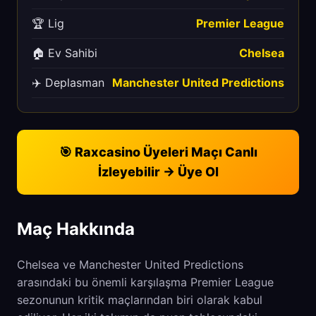
🏆 Lig
Premier League
🏠 Ev Sahibi
Chelsea
✈️ Deplasman
Manchester United Predictions
🎯 Raxcasino Üyeleri Maçı Canlı
İzleyebilir → Üye Ol
Maç Hakkında
Chelsea ve Manchester United Predictions
arasındaki bu önemli karşılaşma Premier League
sezonunun kritik maçlarından biri olarak kabul