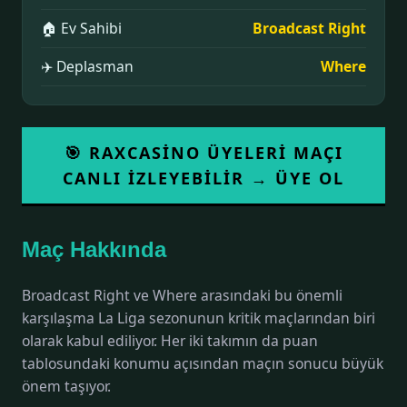
🏠 Ev Sahibi
Broadcast Right
✈️ Deplasman
Where
🎯 RAXCASINO ÜYELERI MAÇI
CANLI İZLEYEBILIR → ÜYE OL
Maç Hakkında
Broadcast Right ve Where arasındaki bu önemli
karşılaşma La Liga sezonunun kritik maçlarından biri
olarak kabul ediliyor. Her iki takımın da puan
tablosundaki konumu açısından maçın sonucu büyük
önem taşıyor.