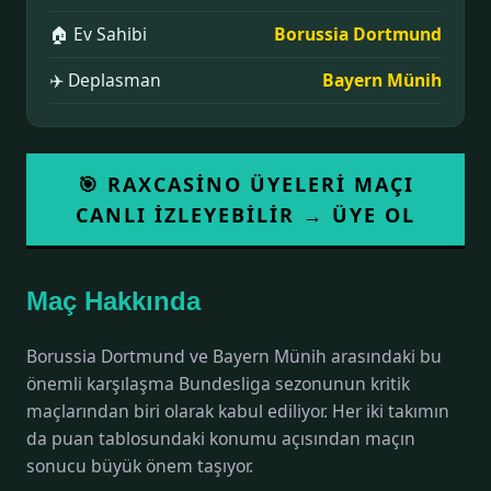
🏠 Ev Sahibi
Borussia Dortmund
✈️ Deplasman
Bayern Münih
🎯 RAXCASINO ÜYELERI MAÇI
CANLI İZLEYEBILIR → ÜYE OL
Maç Hakkında
Borussia Dortmund ve Bayern Münih arasındaki bu
önemli karşılaşma Bundesliga sezonunun kritik
maçlarından biri olarak kabul ediliyor. Her iki takımın
da puan tablosundaki konumu açısından maçın
sonucu büyük önem taşıyor.