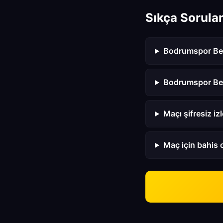
Sıkça Sorula
Bodrumspor Bes
Bodrumspor Bes
Maçı şifresiz iz
Maç için bahis 