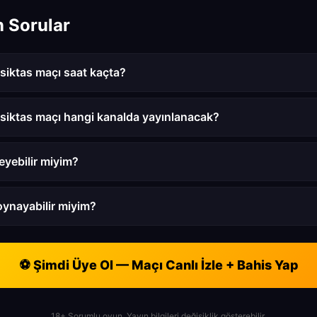
n Sorular
iktas maçı saat kaçta?
iktas maçı hangi kanalda yayınlanacak?
leyebilir miyim?
oynayabilir miyim?
⚽ Şimdi Üye Ol — Maçı Canlı İzle + Bahis Yap
18+ Sorumlu oyun. Yayın bilgileri değişiklik gösterebilir.