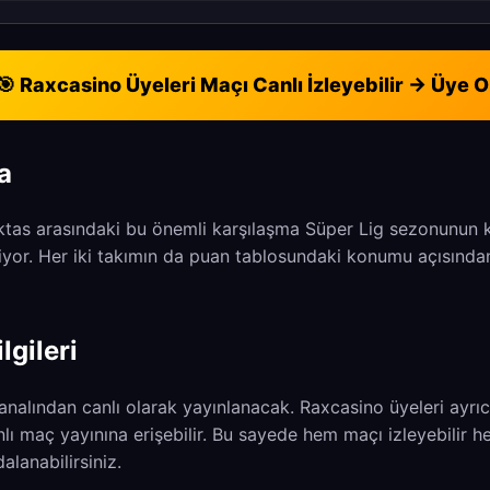
🎯 Raxcasino Üyeleri Maçı Canlı İzleyebilir → Üye O
a
tas arasındaki bu önemli karşılaşma Süper Lig sezonunun k
iliyor. Her iki takımın da puan tablosundaki konumu açısınd
lgileri
nalından canlı olarak yayınlanacak. Raxcasino üyeleri ayrı
nlı maç yayınına erişebilir. Bu sayede hem maçı izleyebilir h
lanabilirsiniz.