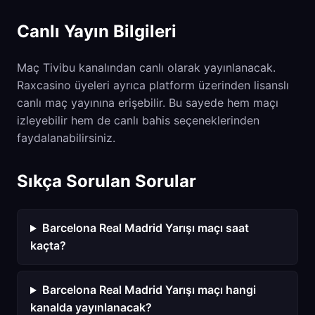
Canlı Yayın Bilgileri
Maç Tivibu kanalından canlı olarak yayınlanacak.
Raxcasino üyeleri ayrıca platform üzerinden lisanslı
canlı maç yayınına erişebilir. Bu sayede hem maçı
izleyebilir hem de canlı bahis seçeneklerinden
faydalanabilirsiniz.
Sıkça Sorulan Sorular
Barcelona Real Madrid Yarışı maçı saat
kaçta?
Barcelona Real Madrid Yarışı maçı hangi
kanalda yayınlanacak?