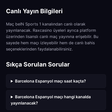
Canlı Yayın Bilgileri
Maç beIN Sports 1 kanalından canlı olarak
yayınlanacak. Raxcasino üyeleri ayrıca platform
üzerinden lisanslı canlı maç yayınına erişebilir. Bu
sayede hem maçı izleyebilir hem de canlı bahis
seçeneklerinden faydalanabilirsiniz.
Sıkça Sorulan Sorular
Barcelona Espanyol maçı saat kaçta?
Barcelona Espanyol maçı hangi kanalda
yayınlanacak?