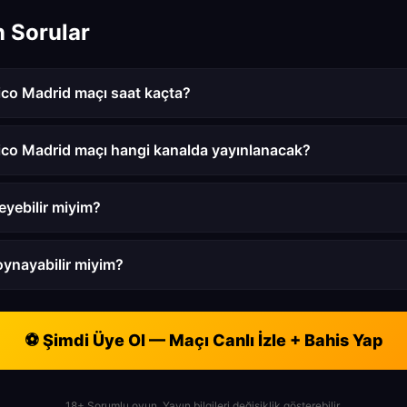
n Sorular
ico Madrid maçı saat kaçta?
ico Madrid maçı hangi kanalda yayınlanacak?
leyebilir miyim?
oynayabilir miyim?
⚽ Şimdi Üye Ol — Maçı Canlı İzle + Bahis Yap
18+ Sorumlu oyun. Yayın bilgileri değişiklik gösterebilir.