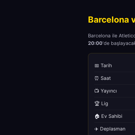
Barcelona v
Barcelona ile Atlet
20:00
'de başlayaca
📅 Tarih
⏰ Saat
📺 Yayıncı
🏆 Lig
🏠 Ev Sahibi
✈️ Deplasman