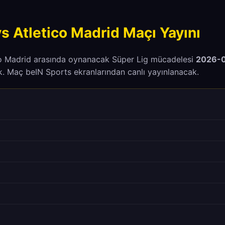
s Atletico Madrid Maçı Yayını
ico Madrid arasında oynanacak Süper Lig mücadelesi
2026-
k. Maç beIN Sports ekranlarından canlı yayınlanacak.