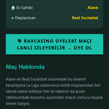
🏠 Ev Sahibi
Alave
✈️ Deplasman
Real Sociedad
🎯 RAXCASINO ÜYELERI MAÇI
CANLI İZLEYEBILIR → ÜYE OL
Maç Hakkında
Alave ve Real Sociedad arasındaki bu önemli
karşılaşma La Liga sezonunun kritik maçlarından biri
olarak kabul ediliyor. Her iki takımın da puan
tablosundaki konumu açısından maçın sonucu büyük
önem taşıyor.